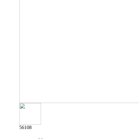
56108