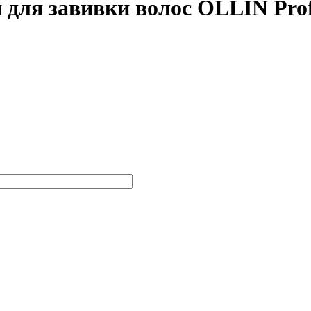
для завивки волос OLLIN Prof