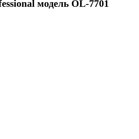
essional модель OL-7701