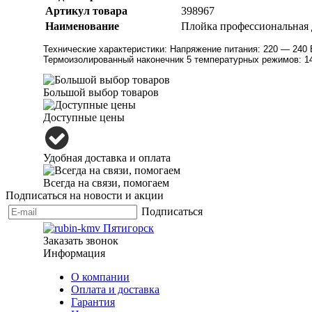
Артикул товара
398967
Наименование
Плойка профессиональная д
Технические характеристики: Напряжение питания: 220 — 240
Термоизолированный наконечник 5 температурных режимов: 140
Большой выбор товаров
Доступные цены
Удобная доставка и оплата
Всегда на связи, помогаем
Подписаться на новости и акции
Подписаться
Заказать звонок
Информация
О компании
Оплата и доставка
Гарантия