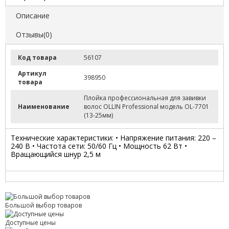
Описание
Отзывы(0)
Код товара
56107
Артикул
398950
товара
Плойка профессиональная для завивки
Наименование
волос OLLIN Professional модель OL-7701
(13-25мм)
Технические характеристики: • Напряжение питания: 220 –
240 В • Частота сети: 50/60 Гц • Мощность 62 Вт •
Вращающийся шнур 2,5 м
Большой выбор товаров
Доступные цены