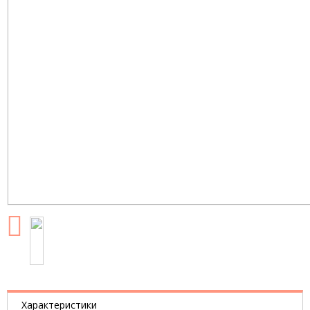
Характеристики